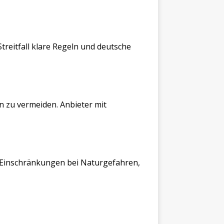
treitfall klare Regeln und deutsche
 zu vermeiden. Anbieter mit
n Einschränkungen bei Naturgefahren,