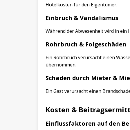
Hotelkosten für den Eigentümer.
Einbruch & Vandalismus
Während der Abwesenheit wird in ein 
Rohrbruch & Folgeschäden
Ein Rohrbruch verursacht einen Wasse
übernommen.
Schaden durch Mieter & Mie
Ein Gast verursacht einen Brandschade
Kosten & Beitragsermit
Einflussfaktoren auf den Be