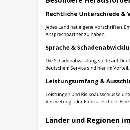
Rechtliche Unterschiede & 
Jedes Land hat eigene Vorschriften. Em
Ansprechpartner zu haben.
Sprache & Schadenabwicklu
Die Schadenabwicklung sollte auf Deu
deutschem Service sind hier im Vorteil.
Leistungsumfang & Ausschlü
Leistungen und Risikoausschlüsse unt
Vermietung oder Einbruchschutz. Eine 
Länder und Regionen im