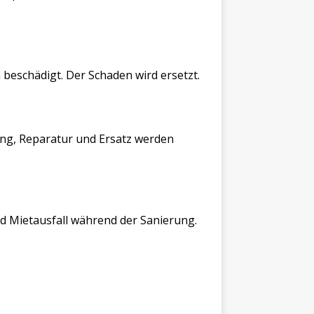
eschädigt. Der Schaden wird ersetzt.
ung, Reparatur und Ersatz werden
d Mietausfall während der Sanierung.