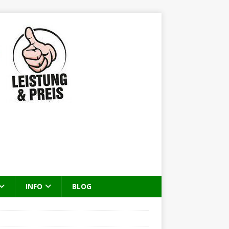
INFO
BLOG