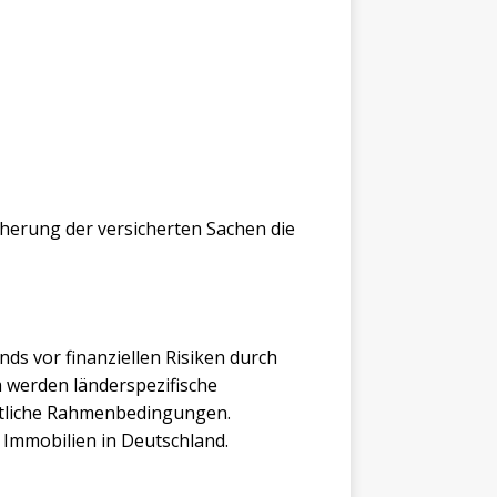
cherung der versicherten Sachen die
s vor finanziellen Risiken durch
 werden länderspezifische
chtliche Rahmenbedingungen.
Immobilien in Deutschland.