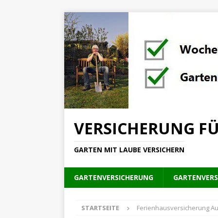
VERSICHERUNG FÜ
GARTEN MIT LAUBE VERSICHERN
GARTENVERSICHERUNG
GARTENVERS
STARTSEITE
Ferienhausversicherung A