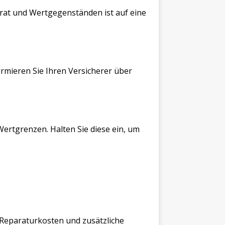
rat und Wertgegenständen ist auf eine
rmieren Sie Ihren Versicherer über
ertgrenzen. Halten Sie diese ein, um
 Reparaturkosten und zusätzliche