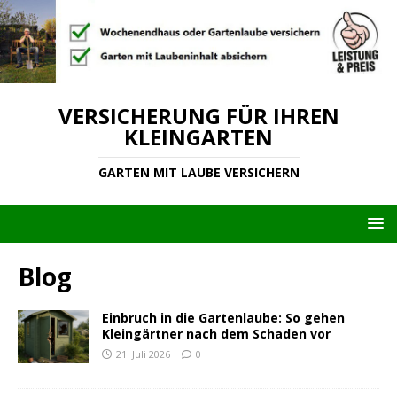
VERSICHERUNG FÜR IHREN
KLEINGARTEN
GARTEN MIT LAUBE VERSICHERN
Blog
Einbruch in die Gartenlaube: So gehen
Kleingärtner nach dem Schaden vor
21. Juli 2026
0