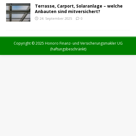
Terrasse, Carport, Solaranlage – welche
Anbauten sind mitversichert?
24. September 2025
0
Copyright © 2025 Honoro Finanz- und Versicherungsmakler UG
(haftungsbeschränkt)